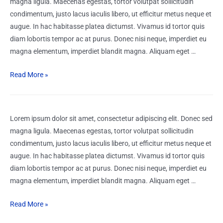
magna ligula. Maecenas egestas, tortor volutpat sollicitudin
condimentum, justo lacus iaculis libero, ut efficitur metus neque et
augue. In hac habitasse platea dictumst. Vivamus id tortor quis
diam lobortis tempor ac at purus. Donec nisi neque, imperdiet eu
magna elementum, imperdiet blandit magna. Aliquam eget …
Read More »
Lorem ipsum dolor sit amet, consectetur adipiscing elit. Donec sed
magna ligula. Maecenas egestas, tortor volutpat sollicitudin
condimentum, justo lacus iaculis libero, ut efficitur metus neque et
augue. In hac habitasse platea dictumst. Vivamus id tortor quis
diam lobortis tempor ac at purus. Donec nisi neque, imperdiet eu
magna elementum, imperdiet blandit magna. Aliquam eget …
Read More »