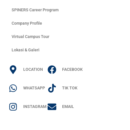
SPINERS Career Program
Company Profile
Virtual Campus Tour
Lokasi & Galeri
LOCATION
FACEBOOK
WHATSAPP
TIK TOK
INSTAGRAM
EMAIL