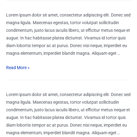
Lorem ipsum dolor sit amet, consectetur adipiscing elit. Donec sed
magna ligula. Maecenas egestas, tortor volutpat sollicitudin
condimentum, justo lacus iaculis libero, ut efficitur metus neque et
augue. In hac habitasse platea dictumst. Vivamus id tortor quis
diam lobortis tempor ac at purus. Donec nisi neque, imperdiet eu
magna elementum, imperdiet blandit magna. Aliquam eget …
Read More »
Lorem ipsum dolor sit amet, consectetur adipiscing elit. Donec sed
magna ligula. Maecenas egestas, tortor volutpat sollicitudin
condimentum, justo lacus iaculis libero, ut efficitur metus neque et
augue. In hac habitasse platea dictumst. Vivamus id tortor quis
diam lobortis tempor ac at purus. Donec nisi neque, imperdiet eu
magna elementum, imperdiet blandit magna. Aliquam eget …