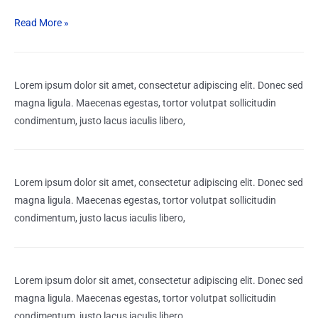
Read More »
Lorem ipsum dolor sit amet, consectetur adipiscing elit. Donec sed
magna ligula. Maecenas egestas, tortor volutpat sollicitudin
condimentum, justo lacus iaculis libero,
Lorem ipsum dolor sit amet, consectetur adipiscing elit. Donec sed
magna ligula. Maecenas egestas, tortor volutpat sollicitudin
condimentum, justo lacus iaculis libero,
Lorem ipsum dolor sit amet, consectetur adipiscing elit. Donec sed
magna ligula. Maecenas egestas, tortor volutpat sollicitudin
condimentum, justo lacus iaculis libero,