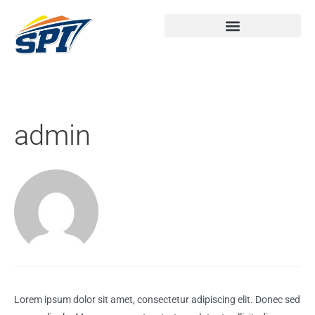
admin
Lorem ipsum dolor sit amet, consectetur adipiscing elit. Donec sed